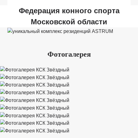
Федерация конного спорта
Московской области
Фотогалерея