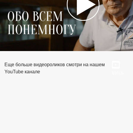
Еще больше видеороликов смотри на нашем
YouTube канале
здесь