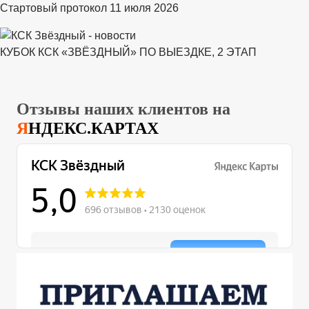
Стартовый протокол 11 июля 2026
КУБОК КСК «ЗВЁЗДНЫЙ» ПО ВЫЕЗДКЕ, 2 ЭТАП
Отзывы наших клиентов на
Я
НДЕКС.КАРТАХ