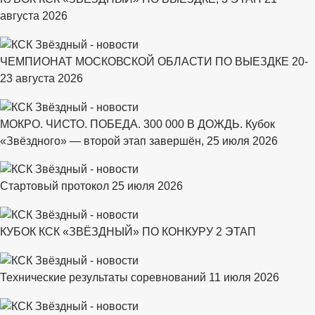
августа 2026
ЧЕМПИОНАТ МОСКОВСКОЙ ОБЛАСТИ ПО ВЫЕЗДКЕ 20-
23 августа 2026
МОКРО. ЧИСТО. ПОБЕДА. 300 000 В ДОЖДЬ. Кубок
«Звёздного» — второй этап завершён, 25 июля 2026
Стартовый протокол 25 июля 2026
КУБОК КСК «ЗВЁЗДНЫЙ» ПО КОНКУРУ 2 ЭТАП
Технические результаты соревнований 11 июля 2026