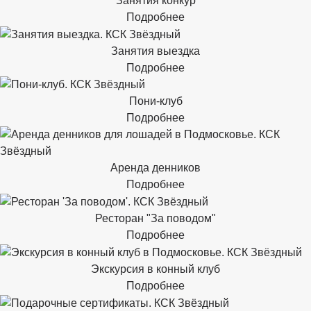
Занятия конкур
Подробнее
Занятия выездка
Подробнее
Пони-клуб
Подробнее
Аренда денников
Подробнее
Ресторан "За поводом"
Подробнее
Экскурсия в конный клуб
Подробнее