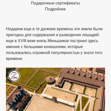
Подарочные сертификаты
Подробнее
Недаром еще в те далекие времена эти земли были
пригодны для содержания и разведения лошадей:
еще в XVIII веке князь Меньшиков построил здесь
имение с большими конюшнями, которые
пользовались огромной популярностью у знати того
времени.