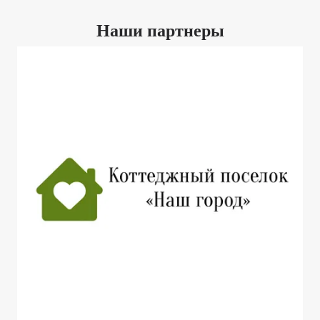
Наши партнеры