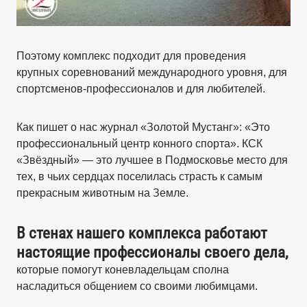
Поэтому комплекс подходит для проведения
крупных соревнований международного уровня, для
спортсменов-профессионалов и для любителей.
Как пишет о нас журнал «Золотой Мустанг»: «Это
профессиональный центр конного спорта». КСК
«Звёздный» — это лучшее в Подмосковье место для
тех, в чьих сердцах поселилась страсть к самым
прекрасным животным на Земле.
В стенах нашего комплекса работают
настоящие профессионалы своего дела,
которые помогут коневладельцам сполна
насладиться общением со своими любимцами.