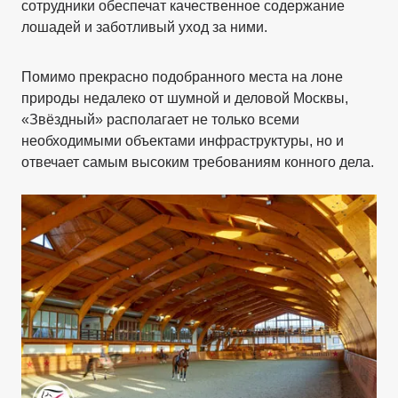
сотрудники обеспечат качественное содержание
лошадей и заботливый уход за ними.
Помимо прекрасно подобранного места на лоне
природы недалеко от шумной и деловой Москвы,
«Звёздный» располагает не только всеми
необходимыми объектами инфраструктуры, но и
отвечает самым высоким требованиям конного дела.