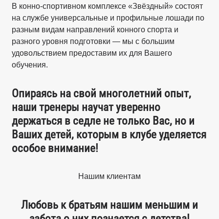
В конно-спортивном комплексе «Звёздный» состоят
на службе универсальные и профильные лошади по
разным видам направлений конного спорта и
разного уровня подготовки — мы с большим
удовольствием предоставим их для Вашего
обучения.
Опираясь на свой многолетний опыт,
наши тренеры научат уверенно
держаться в седле не только Вас, но и
Ваших детей, которым в клубе уделяется
особое внимание!
Нашим клиентам
Любовь к братьям нашим меньшим и
забота о них познается с детства!