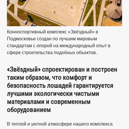
Конноспортивный комплекс «Звёздный» в
Подмосковье создан по лучшим мировым
стандартам с опорой на международный опыт в
сфере строительства подобных объектов.
«Звёздный» спроектирован и построен
таким образом, что комфорт и
безопасность лошадей гарантируется
лучшими экологически чистыми
материалами и современным
оборудованием
В теплой и уютной атмосфере нашего комплекса