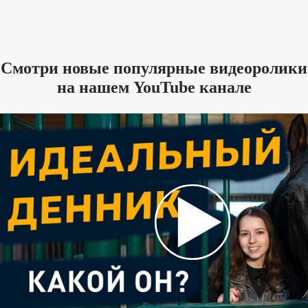
Смотри новые популярные видеоролики
на нашем YouTube канале