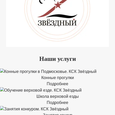
Наши услуги
Конные прогулки
Подробнее
Школа верховой езды
Подробнее