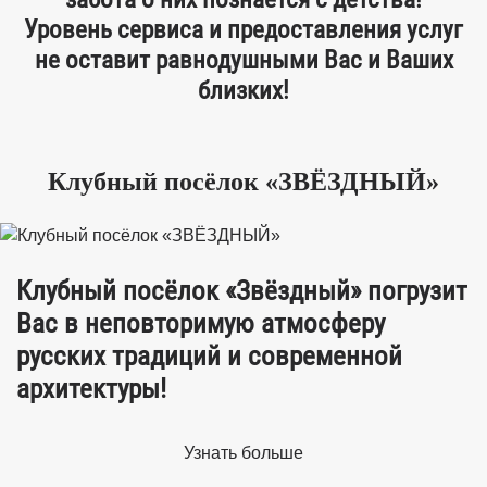
Уровень сервиса и предоставления услуг
не оставит равнодушными Вас и Ваших
близких!
Клубный посёлок «ЗВЁЗДНЫЙ»
Клубный посёлок «Звёздный» погрузит
Вас в неповторимую атмосферу
русских традиций и современной
архитектуры!
Узнать больше