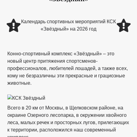
Календарь спортивных мероприятий КСК
«Звёздный» на 2026 год
Конно-спортивный комплекс «Звёздный» – это
новый центр притяжения спортсменов-
профессионалов, любителей лошадей, а также всех,
кому не безразличны эти прекрасные и грациозные
животные.
Всего в 20 км от Москвы, в Щелковском районе, на
окраине Озерного лесопарка, в окружении хвойного
леса, малых речек и просторных лугов, прилегающих
к территории, расположился наш современный