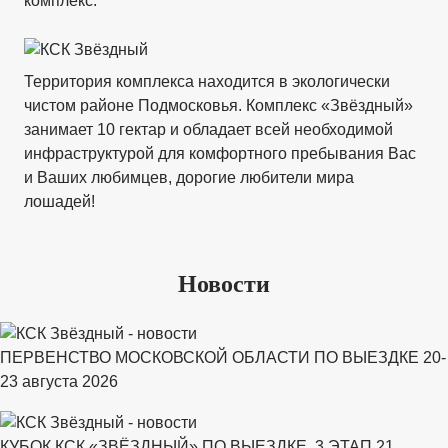
комплекс.
Территория комплекса находится в экологически
чистом районе Подмосковья. Комплекс «Звёздный»
занимает 10 гектар и обладает всей необходимой
инфраструктурой для комфортного пребывания Вас
и Ваших любимцев, дорогие любители мира
лошадей!
Новости
ПЕРВЕНСТВО МОСКОВСКОЙ ОБЛАСТИ ПО ВЫЕЗДКЕ 20-
23 августа 2026
КУБОК КСК «ЗВЁЗДНЫЙ» ПО ВЫЕЗДКЕ, 3 ЭТАП 21