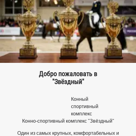
Добро пожаловать в
"Звёздный"
Конный
спортивный
комплекс
Конно-спортивный комплекс "Звёздный"
Один из самых крупных, комфортабельных и