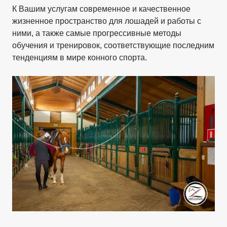
К Вашим услугам современное и качественное
жизненное пространство для лошадей и работы с
ними, а также самые прогрессивные методы
обучения и тренировок, соответствующие последним
тенденциям в мире конного спорта.