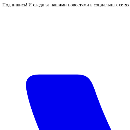
Подпишись! И следи за нашими новостями в социальных сетях