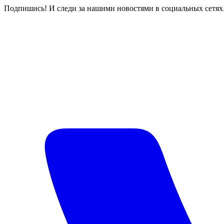
Подпишись! И следи за нашими новостями в социальных сетях