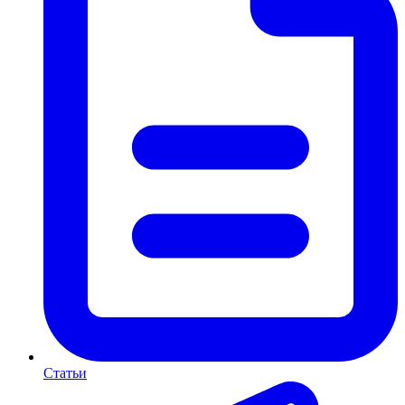
Статьи