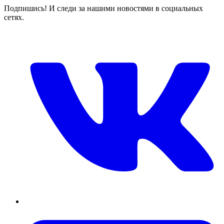
Подпишись! И следи за нашими новостями в социальных
сетях.