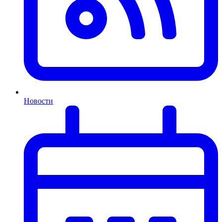
Новости