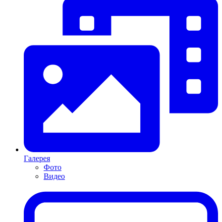
Галерея
Фото
Видео