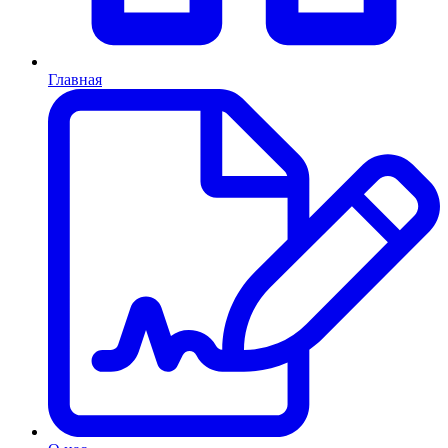
Главная