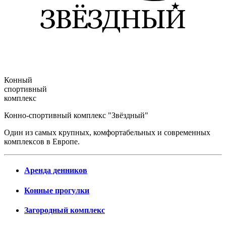
Конный
спортивный
комплекс
Конно-спортивный комплекс "Звёздный"
Один из самых крупных, комфортабельных и современных
комплексов в Европе.
Аренда денников
Конные прогулки
Загородный комплекс