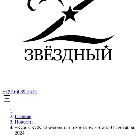
+7(916)039-7575
Главная
Новости
«Кубок КСК «Звёздный» по конкуру, 3 этап. 01 сентября
2024