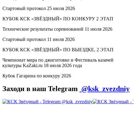
Стартовый протокол 25 июля 2026
КУБОК КСК «ЗВЁЗДНЫЙ» ПО КОНКУРУ 2 ЭТАП
Технические результаты соревнований 11 июля 2026
Стартовый протокол 11 июля 2026
КУБОК КСК «ЗВЁЗДНЫЙ» ПО ВЫЕЗДКЕ, 2 ЭТАП
Чемпионат мира по джигитовке и Фестиваль казачей
культуры KaZaki.ru 18 июля 2026 года
Кубок Гагарина по конкуру 2026
Заходи в наш Telegram
@ksk_zvezdniy