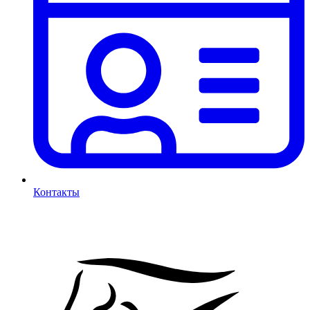
Контакты