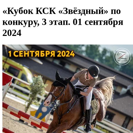
«Кубок КСК «Звёздный» по
конкуру, 3 этап. 01 сентября
2024