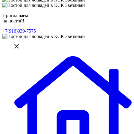
Приглашаем
на постой!
+7(916)039-7575