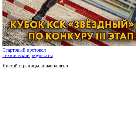
Стартовый протокол
Технические результаты
Листай страницы вправо/влево