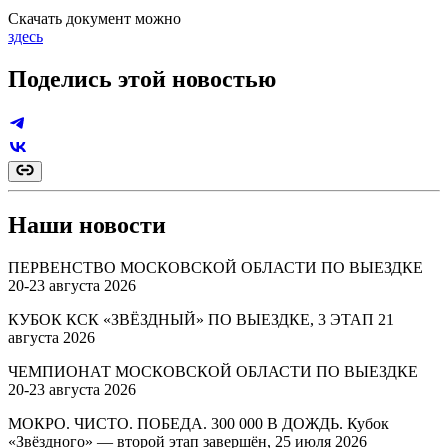
Скачать документ можно
здесь
Поделись этой новостью
Наши новости
ПЕРВЕНСТВО МОСКОВСКОЙ ОБЛАСТИ ПО ВЫЕЗДКЕ
20-23 августа 2026
КУБОК КСК «ЗВЁЗДНЫЙ» ПО ВЫЕЗДКЕ, 3 ЭТАП 21
августа 2026
ЧЕМПИОНАТ МОСКОВСКОЙ ОБЛАСТИ ПО ВЫЕЗДКЕ
20-23 августа 2026
МОКРО. ЧИСТО. ПОБЕДА. 300 000 В ДОЖДЬ. Кубок
«Звёздного» — второй этап завершён, 25 июля 2026