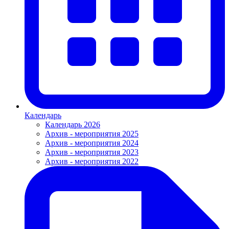
Календарь
Календарь 2026
Архив - мероприятия 2025
Архив - мероприятия 2024
Архив - мероприятия 2023
Архив - мероприятия 2022