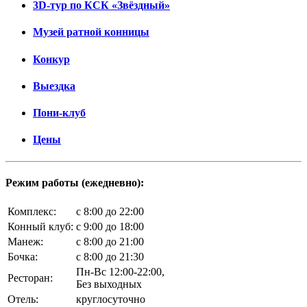
3D-тур по КСК «Звёздный»
Музей ратной конницы
Конкур
Выездка
Пони-клуб
Цены
Режим работы (ежедневно):
Комплекс:
c 8:00 до 22:00
Конный клуб:
c 9:00 до 18:00
Манеж:
c 8:00 до 21:00
Бочка:
c 8:00 до 21:30
Пн-Вс 12:00-22:00,
Ресторан:
Без выходных
Отель:
круглосуточно