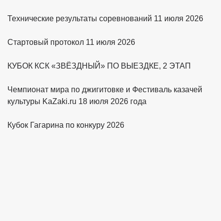
Технические результаты соревнований 11 июля 2026
Стартовый протокол 11 июля 2026
КУБОК КСК «ЗВЁЗДНЫЙ» ПО ВЫЕЗДКЕ, 2 ЭТАП
Чемпионат мира по джигитовке и Фестиваль казачей
культуры KaZaki.ru 18 июля 2026 года
Кубок Гагарина по конкуру 2026