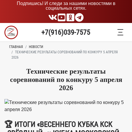
Подпишись! И следи за нашими новостями в
социальных сетях.
+7(916)039-7575
ГЛАВНАЯ
НОВОСТИ
ТЕХНИЧЕСКИЕ РЕЗУЛЬТАТЫ СОРЕВНОВАНИЙ ПО КОНКУРУ 5 АПРЕЛЯ
2026
Технические результаты
соревнований по конкуру 5 апреля
2026
🏆 ИТОГИ «ВЕСЕННЕГО КУБКА КСК