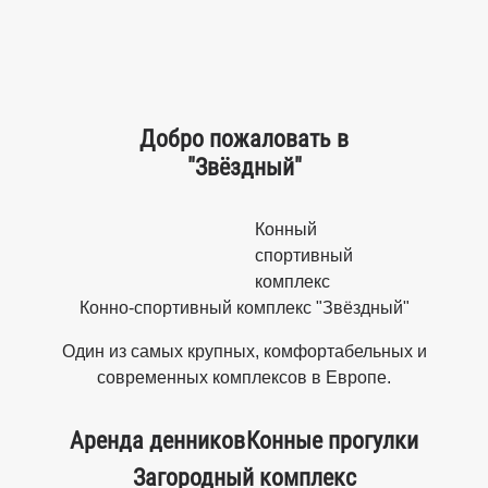
Добро пожаловать в
"Звёздный"
Конный
спортивный
комплекс
Конно-спортивный комплекс "Звёздный"
Один из самых крупных, комфортабельных и
современных комплексов в Европе.
Аренда денников
Конные прогулки
Загородный комплекс