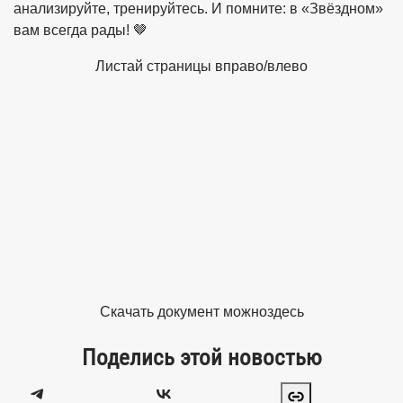
анализируйте, тренируйтесь. И помните: в «Звёздном»
вам всегда рады! 🤎
Листай страницы вправо/влево
Скачать документ можно
здесь
Поделись этой новостью