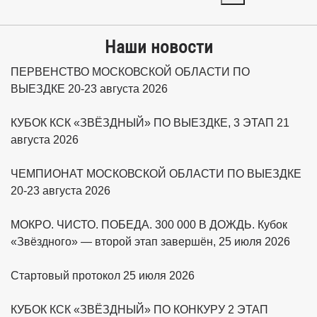
Наши новости
ПЕРВЕНСТВО МОСКОВСКОЙ ОБЛАСТИ ПО
ВЫЕЗДКЕ 20-23 августа 2026
КУБОК КСК «ЗВЁЗДНЫЙ» ПО ВЫЕЗДКЕ, 3 ЭТАП 21
августа 2026
ЧЕМПИОНАТ МОСКОВСКОЙ ОБЛАСТИ ПО ВЫЕЗДКЕ
20-23 августа 2026
МОКРО. ЧИСТО. ПОБЕДА. 300 000 В ДОЖДЬ. Кубок
«Звёздного» — второй этап завершён, 25 июля 2026
Стартовый протокол 25 июля 2026
КУБОК КСК «ЗВЁЗДНЫЙ» ПО КОНКУРУ 2 ЭТАП