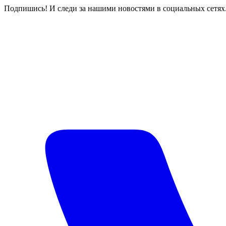
Подпишись! И следи за нашими новостями в социальных сетях