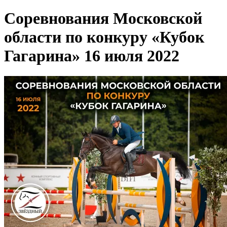
Соревнования Московской
области по конкуру «Кубок
Гагарина» 16 июля 2022