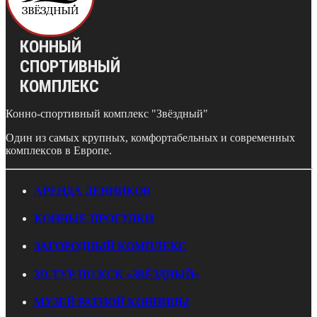
КОННЫЙ
СПОРТИВНЫЙ
КОМПЛЕКС
Конно-спортивный комплекс "Звёздный"
Один из самых крупных, комфортабельных и современных
комплексов в Европе.
АРЕНДА ДЕННИКОВ
КОННЫЕ ПРОГУЛКИ
ЗАГОРОДНЫЙ КОМПЛЕКС
3D-ТУР ПО КСК «ЗВЁЗДНЫЙ»
МУЗЕЙ РАТНОЙ КОННИЦЫ