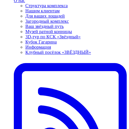
О нас
Структура комплекса
Нашим клиентам
Для ваших лошадей
Загородный комплекс
Ваш звёздный путь
Музей ратной конницы
3D-тур по КСК «Звёздный»
Кубок Гагарина
Информация
Клубный посёлок «ЗВЁЗДНЫЙ»