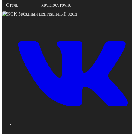
Отель:
круглосуточно