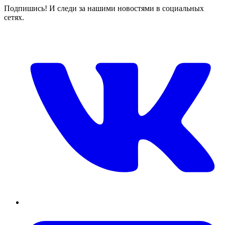
Подпишись! И следи за нашими новостями в социальных
сетях.