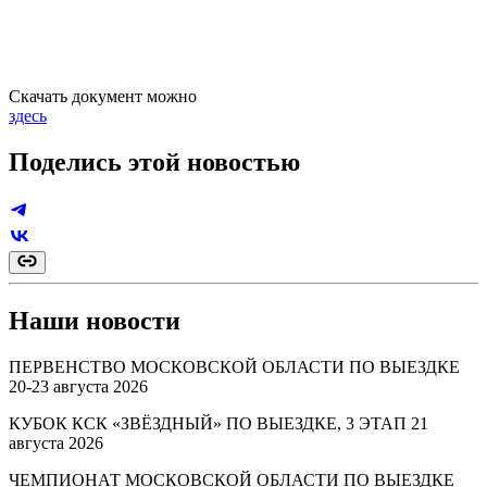
Скачать документ можно
здесь
Поделись этой новостью
Наши новости
ПЕРВЕНСТВО МОСКОВСКОЙ ОБЛАСТИ ПО ВЫЕЗДКЕ
20-23 августа 2026
КУБОК КСК «ЗВЁЗДНЫЙ» ПО ВЫЕЗДКЕ, 3 ЭТАП 21
августа 2026
ЧЕМПИОНАТ МОСКОВСКОЙ ОБЛАСТИ ПО ВЫЕЗДКЕ