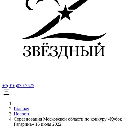
+7(916)039-7575
Главная
Новости
Соревнования Московской области по конкуру «Кубок
Гагарина» 16 июля 2022