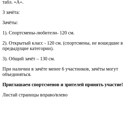
табл. «А».
3 зачёта:
Зачёты:
1). Спортсмены-любители- 120 см.
2). Открытый класс - 120 см. (спортсмены, не вошедшие в
предыдущие категории).
3). Общий зачёт – 130 см.
При наличии в зачёте менее 6 участников, зачёты могут
объединяться.
Приглашаем спортсменов и зрителей принять участие!
Листай страницы вправо/влево