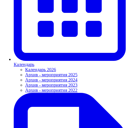
Календарь
Календарь 2026
Архив - мероприятия 2025
Архив - мероприятия 2024
Архив - мероприятия 2023
Архив - мероприятия 2022