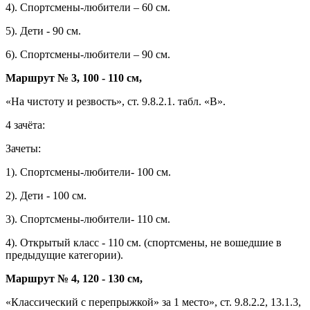
4). Спортсмены-любители – 60 см.
5). Дети - 90 см.
6). Спортсмены-любители – 90 см.
Маршрут № 3, 100 - 110 см,
«На чистоту и резвость», ст. 9.8.2.1. табл. «В».
4 зачёта:
Зачеты:
1). Спортсмены-любители- 100 см.
2). Дети - 100 см.
3). Спортсмены-любители- 110 см.
4). Открытый класс - 110 см. (спортсмены, не вошедшие в
предыдущие категории).
Маршрут № 4, 120 - 130 см,
«Классический с перепрыжкой» за 1 место», ст. 9.8.2.2, 13.1.3,