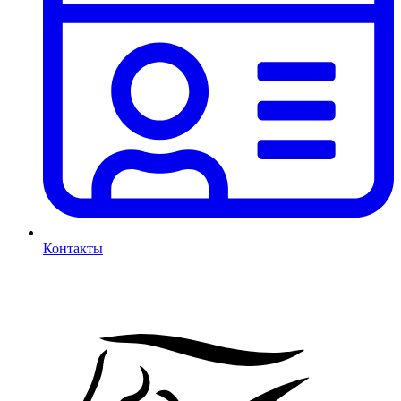
Контакты