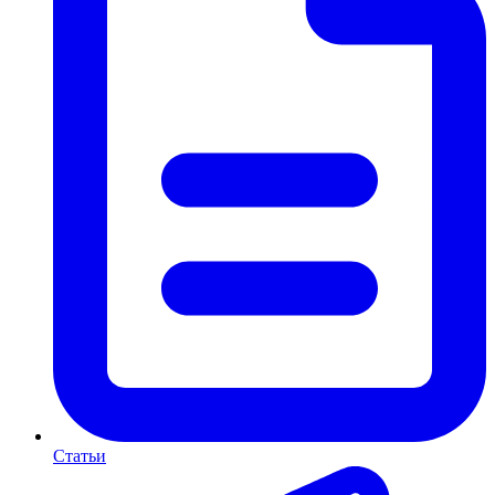
Статьи