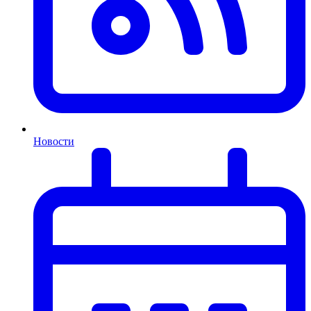
Новости