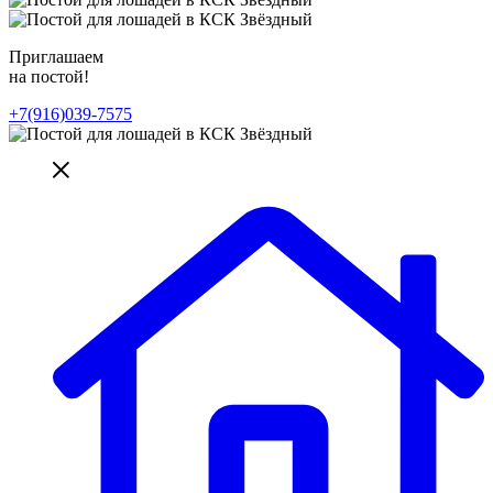
Приглашаем
на постой!
+7(916)039-7575