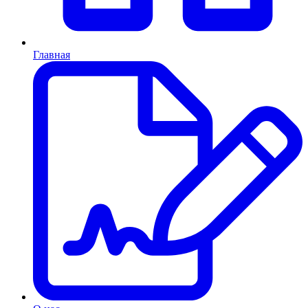
Главная