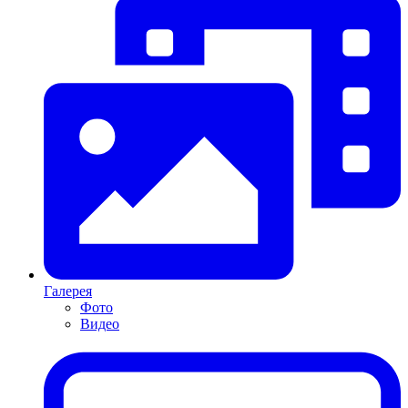
Галерея
Фото
Видео