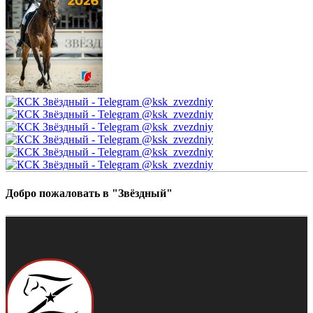
Добро пожаловать в "Звёздный"