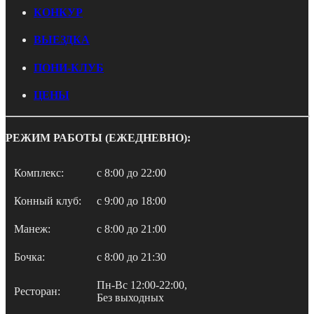
КОНКУР
ВЫЕЗДКА
ПОНИ-КЛУБ
ЦЕНЫ
РЕЖИМ РАБОТЫ (ЕЖЕДНЕВНО):
Комплекс:
c 8:00 до 22:00
Конный клуб:
c 9:00 до 18:00
Манеж:
c 8:00 до 21:00
Бочка:
c 8:00 до 21:30
Пн-Вс 12:00-22:00,
Ресторан:
Без выходных