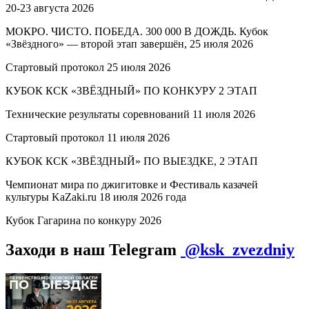
20-23 августа 2026
МОКРО. ЧИСТО. ПОБЕДА. 300 000 В ДОЖДЬ. Кубок
«Звёздного» — второй этап завершён, 25 июля 2026
Стартовый протокол 25 июля 2026
КУБОК КСК «ЗВЁЗДНЫЙ» ПО КОНКУРУ 2 ЭТАП
Технические результаты соревнований 11 июля 2026
Стартовый протокол 11 июля 2026
КУБОК КСК «ЗВЁЗДНЫЙ» ПО ВЫЕЗДКЕ, 2 ЭТАП
Чемпионат мира по джигитовке и Фестиваль казачей
культуры KaZaki.ru 18 июля 2026 года
Кубок Гагарина по конкуру 2026
Заходи в наш Telegram
@ksk_zvezdniy