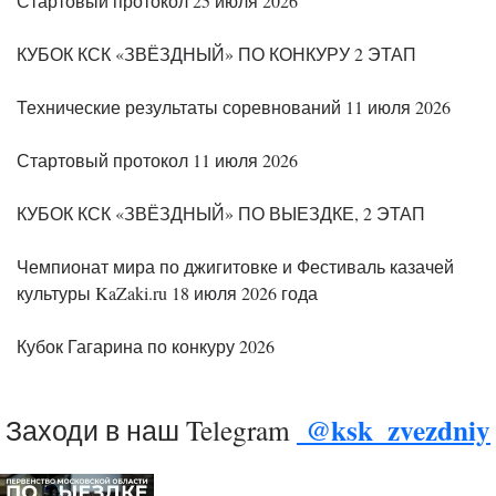
Стартовый протокол 25 июля 2026
КУБОК КСК «ЗВЁЗДНЫЙ» ПО КОНКУРУ 2 ЭТАП
Технические результаты соревнований 11 июля 2026
Стартовый протокол 11 июля 2026
КУБОК КСК «ЗВЁЗДНЫЙ» ПО ВЫЕЗДКЕ, 2 ЭТАП
Чемпионат мира по джигитовке и Фестиваль казачей
культуры KaZaki.ru 18 июля 2026 года
Кубок Гагарина по конкуру 2026
@ksk_zvezdniy
Заходи в наш Telegram