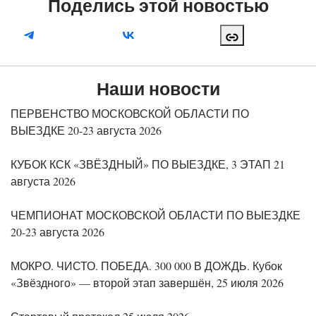
Поделись этой новостью
Наши новости
ПЕРВЕНСТВО МОСКОВСКОЙ ОБЛАСТИ ПО
ВЫЕЗДКЕ 20-23 августа 2026
КУБОК КСК «ЗВЁЗДНЫЙ» ПО ВЫЕЗДКЕ, 3 ЭТАП 21
августа 2026
ЧЕМПИОНАТ МОСКОВСКОЙ ОБЛАСТИ ПО ВЫЕЗДКЕ
20-23 августа 2026
МОКРО. ЧИСТО. ПОБЕДА. 300 000 В ДОЖДЬ. Кубок
«Звёздного» — второй этап завершён, 25 июля 2026