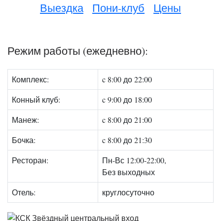
Выездка
Пони-клуб
Цены
Режим работы (ежедневно):
Комплекс:
c 8:00 до 22:00
Конный клуб:
c 9:00 до 18:00
Манеж:
c 8:00 до 21:00
Бочка:
c 8:00 до 21:30
Ресторан:
Пн-Вс 12:00-22:00,
Без выходных
Отель:
круглосуточно