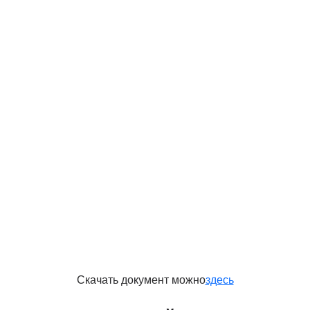
Скачать документ можно
здесь