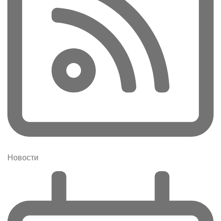
Новости