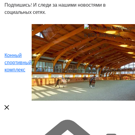
Подпишись! И следи за нашими новостями в
социальных сетях.
Конный
спортивный
комплекс