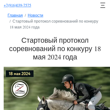
+7(916)039-7575
Главная
Новости
Стартовый протокол соревнований по конкуру
18 мая 2024 года
Стартовый протокол
соревнований по конкуру 18
мая 2024 года