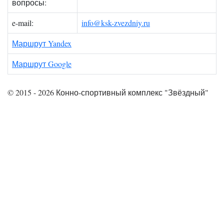
вопросы:
e-mail:
info@ksk-zvezdniy.ru
Маршрут Yandex
Маршрут Google
© 2015 - 2026 Конно-спортивный комплекс "Звёздный"