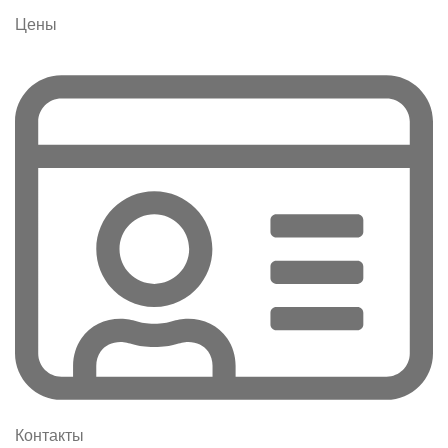
Цены
Контакты