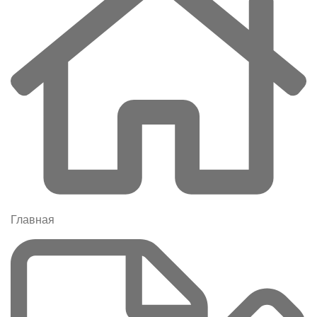
Главная