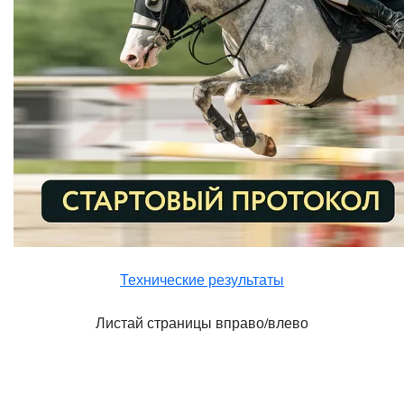
Технические результаты
Листай страницы вправо/влево