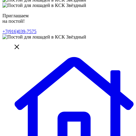
Приглашаем
на постой!
+7(916)039-7575