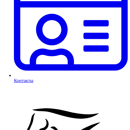
Контакты