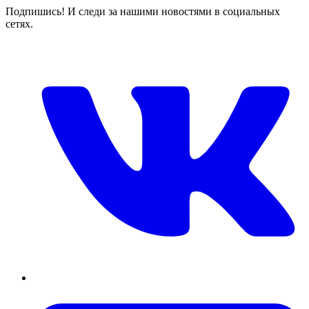
Подпишись! И следи за нашими новостями в социальных
сетях.