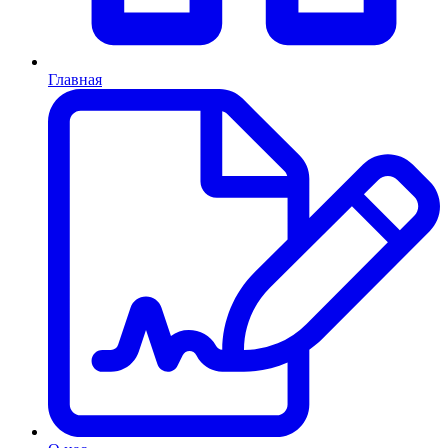
Главная