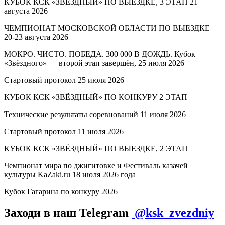
КУБОК КСК «ЗВЁЗДНЫЙ» ПО ВЫЕЗДКЕ, 3 ЭТАП 21
августа 2026
ЧЕМПИОНАТ МОСКОВСКОЙ ОБЛАСТИ ПО ВЫЕЗДКЕ
20-23 августа 2026
МОКРО. ЧИСТО. ПОБЕДА. 300 000 В ДОЖДЬ. Кубок
«Звёздного» — второй этап завершён, 25 июля 2026
Стартовый протокол 25 июля 2026
КУБОК КСК «ЗВЁЗДНЫЙ» ПО КОНКУРУ 2 ЭТАП
Технические результаты соревнований 11 июля 2026
Стартовый протокол 11 июля 2026
КУБОК КСК «ЗВЁЗДНЫЙ» ПО ВЫЕЗДКЕ, 2 ЭТАП
Чемпионат мира по джигитовке и Фестиваль казачей
культуры KaZaki.ru 18 июля 2026 года
Кубок Гагарина по конкуру 2026
Заходи в наш Telegram
@ksk_zvezdniy