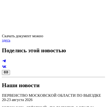
Скачать документ можно
здесь
Поделись этой новостью
Наши новости
ПЕРВЕНСТВО МОСКОВСКОЙ ОБЛАСТИ ПО ВЫЕЗДКЕ
20-23 августа 2026