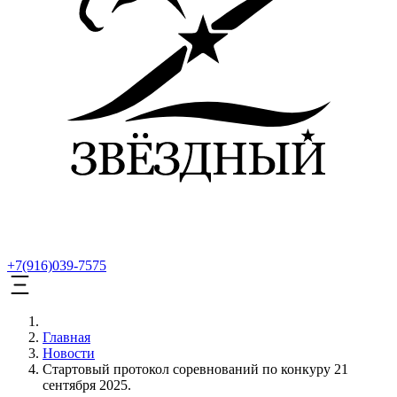
+7(916)039-7575
Главная
Новости
Стартовый протокол соревнований по конкуру 21
сентября 2025.