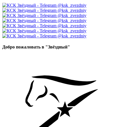
Добро пожаловать в "Звёздный"