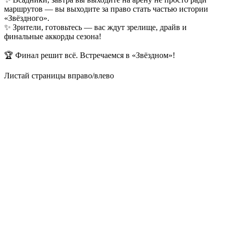
маршрутов — вы выходите за право стать частью истории
«Звёздного».
✨ Зрители, готовьтесь — вас ждут зрелище, драйв и
финальные аккорды сезона!
🏆 Финал решит всё. Встречаемся в «Звёздном»!
Листай страницы вправо/влево