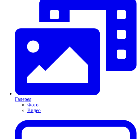
Галерея
Фото
Видео