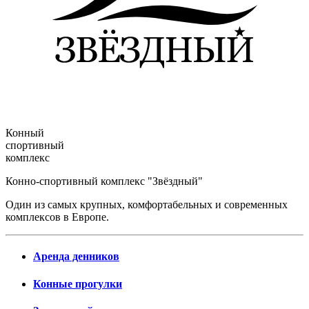
Конный
спортивный
комплекс
Конно-спортивный комплекс "Звёздный"
Один из самых крупных, комфортабельных и современных
комплексов в Европе.
Аренда денников
Конные прогулки