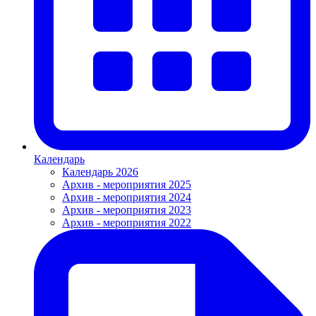
Календарь
Календарь 2026
Архив - мероприятия 2025
Архив - мероприятия 2024
Архив - мероприятия 2023
Архив - мероприятия 2022