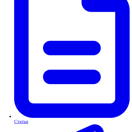
Статьи