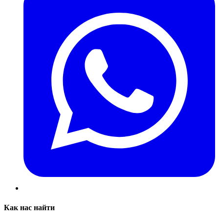
Как нас найти