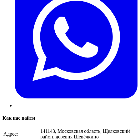
Как нас найти
141143, Московская область, Щелковский
Адрес:
район, деревня Шевёлкино