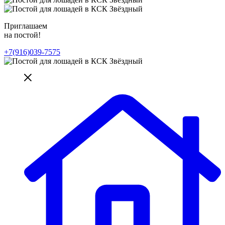
Приглашаем
на постой!
+7(916)039-7575