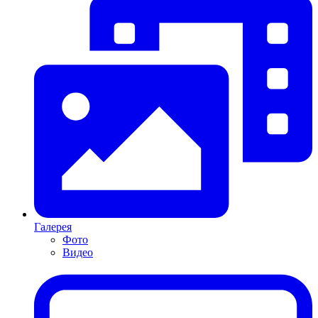
Галерея
Фото
Видео