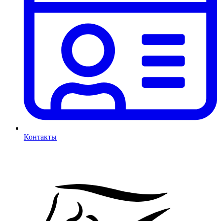
Контакты