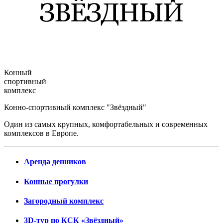
Конный
спортивный
комплекс
Конно-спортивный комплекс "Звёздный"
Один из самых крупных, комфортабельных и современных
комплексов в Европе.
Аренда денников
Конные прогулки
Загородный комплекс
3D-тур по КСК «Звёздный»