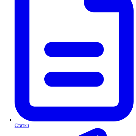
Статьи