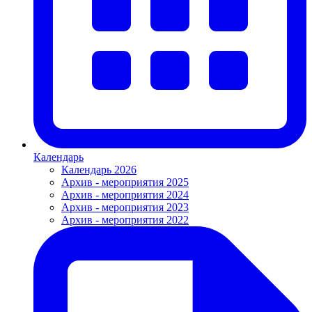
Календарь
Календарь 2026
Архив - мероприятия 2025
Архив - мероприятия 2024
Архив - мероприятия 2023
Архив - мероприятия 2022