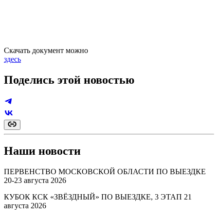
Скачать документ можно
здесь
Поделись этой новостью
Наши новости
ПЕРВЕНСТВО МОСКОВСКОЙ ОБЛАСТИ ПО ВЫЕЗДКЕ
20-23 августа 2026
КУБОК КСК «ЗВЁЗДНЫЙ» ПО ВЫЕЗДКЕ, 3 ЭТАП 21
августа 2026