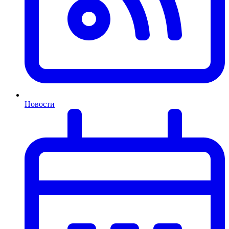
Новости