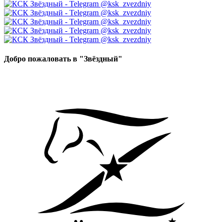
Добро пожаловать в "Звёздный"