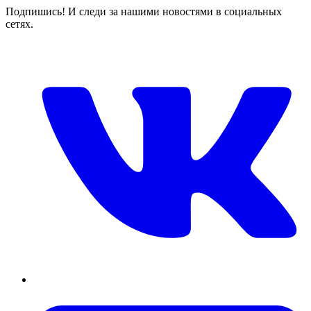
Подпишись! И следи за нашими новостями в социальных
сетях.