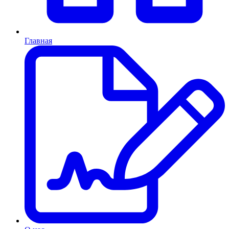
Главная