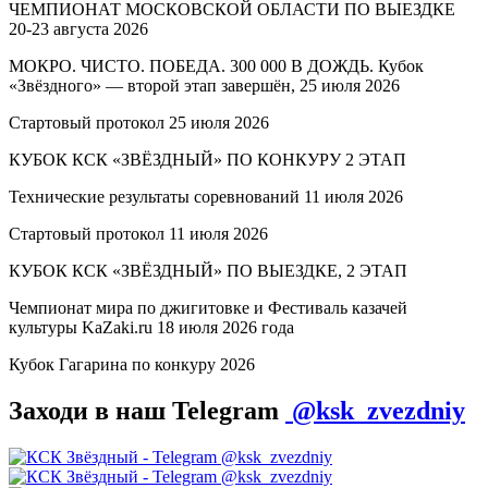
ЧЕМПИОНАТ МОСКОВСКОЙ ОБЛАСТИ ПО ВЫЕЗДКЕ
20-23 августа 2026
МОКРО. ЧИСТО. ПОБЕДА. 300 000 В ДОЖДЬ. Кубок
«Звёздного» — второй этап завершён, 25 июля 2026
Стартовый протокол 25 июля 2026
КУБОК КСК «ЗВЁЗДНЫЙ» ПО КОНКУРУ 2 ЭТАП
Технические результаты соревнований 11 июля 2026
Стартовый протокол 11 июля 2026
КУБОК КСК «ЗВЁЗДНЫЙ» ПО ВЫЕЗДКЕ, 2 ЭТАП
Чемпионат мира по джигитовке и Фестиваль казачей
культуры KaZaki.ru 18 июля 2026 года
Кубок Гагарина по конкуру 2026
Заходи в наш Telegram
@ksk_zvezdniy