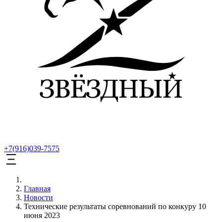
+7(916)039-7575
Главная
Новости
Технические результаты соревнований по конкуру 10
июня 2023