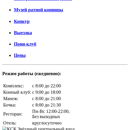
Музей ратной конницы
Конкур
Выездка
Пони-клуб
Цены
Режим работы (ежедневно):
Комплекс:
c 8:00 до 22:00
Конный клуб:
c 9:00 до 18:00
Манеж:
c 8:00 до 21:00
Бочка:
c 8:00 до 21:30
Пн-Вс 12:00-22:00,
Ресторан:
Без выходных
Отель:
круглосуточно