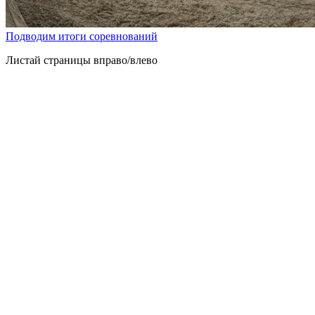
Подводим итоги соревнований
Листай страницы вправо/влево