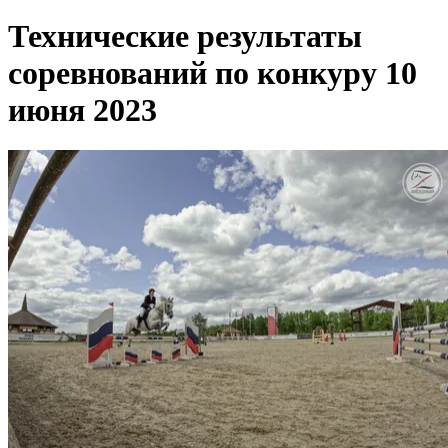
Технические результаты
соревнований по конкуру 10
июня 2023