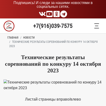
Подпишись! И следи за нашими новостями в
социальных сетях.
+7(916)039-7575
ГЛАВНАЯ
НОВОСТИ
ТЕХНИЧЕСКИЕ РЕЗУЛЬТАТЫ СОРЕВНОВАНИЙ ПО КОНКУРУ 14 ОКТЯБРЯ
2023
Технические результаты
соревнований по конкуру 14 октября
2023
Листай страницы вправо/влево