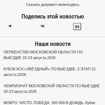
Скачать документ можно
здесь
Поделись этой новостью
Наши новости
ПЕРВЕНСТВО МОСКОВСКОЙ ОБЛАСТИ ПО
ВЫЕЗДКЕ 20-23 августа 2026
КУБОК КСК «ЗВЁЗДНЫЙ» ПО ВЫЕЗДКЕ, 3 ЭТАП 21
августа 2026
ЧЕМПИОНАТ МОСКОВСКОЙ ОБЛАСТИ ПО ВЫЕЗДКЕ
20-23 августа 2026
МОКРО. ЧИСТО. ПОБЕДА. 300 000 В ДОЖДЬ. Кубок