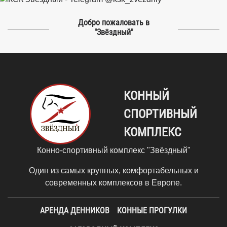
Добро пожаловать в
"Звёздный"
КОННЫЙ
СПОРТИВНЫЙ
КОМПЛЕКС
Конно-спортивный комплекс "Звёздный"
Один из самых крупных, комфортабельных и
современных комплексов в Европе.
АРЕНДА ДЕННИКОВ
КОННЫЕ ПРОГУЛКИ