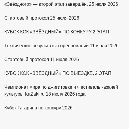
«Звёздного» — второй этап завершён, 25 июля 2026
Стартовый протокол 25 июля 2026
КУБОК КСК «ЗВЁЗДНЫЙ» ПО КОНКУРУ 2 ЭТАП
Технические результаты соревнований 11 июля 2026
Стартовый протокол 11 июля 2026
КУБОК КСК «ЗВЁЗДНЫЙ» ПО ВЫЕЗДКЕ, 2 ЭТАП
Чемпионат мира по джигитовке и Фестиваль казачей
культуры KaZaki.ru 18 июля 2026 года
Кубок Гагарина по конкуру 2026