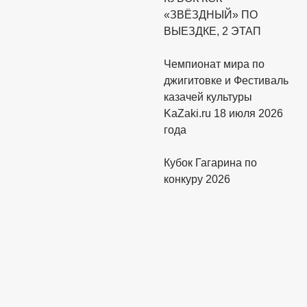
«ЗВЁЗДНЫЙ» ПО
ВЫЕЗДКЕ, 2 ЭТАП
Чемпионат мира по
джигитовке и Фестиваль
казачей культуры
KaZaki.ru 18 июля 2026
года
Кубок Гагарина по
конкуру 2026