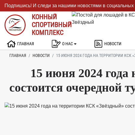
Подпишись! И следи за нашими новостями в социальных 
КОННЫЙ
СПОРТИВНЫЙ
КОМПЛЕКС
ГЛАВНАЯ
О НАС
НОВОСТИ
ГЛАВНАЯ
НОВОСТИ
15 ИЮНЯ 2024 ГОДА НА ТЕРРИТОРИИ КСК 
15 июня 2024 года
состоится очередной т