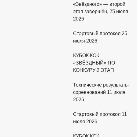
«Звёздного» — второй
этап завершён, 25 июля
2026
Стартовый протокол 25
июля 2026
КУБОК КСК
«ЗВЁЗДНЫЙ» ПО
КОНКУРУ 2 ЭТАП
Технические результаты
соревнований 11 июля
2026
Стартовый протокол 11
июля 2026
КУБОК КСК