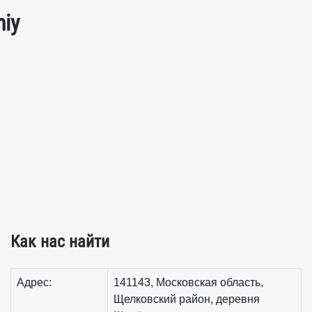
iy
Как нас найти
Адрес:
141143, Московская область,
Щелковский район, деревня