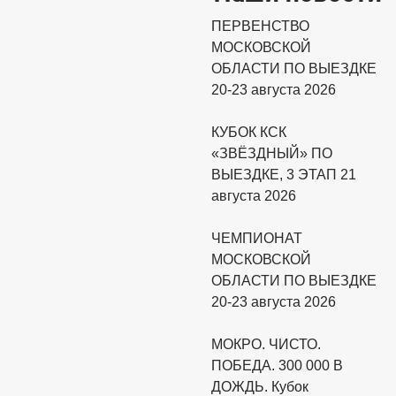
ПЕРВЕНСТВО
МОСКОВСКОЙ
ОБЛАСТИ ПО ВЫЕЗДКЕ
20-23 августа 2026
КУБОК КСК
«ЗВЁЗДНЫЙ» ПО
ВЫЕЗДКЕ, 3 ЭТАП 21
августа 2026
ЧЕМПИОНАТ
МОСКОВСКОЙ
ОБЛАСТИ ПО ВЫЕЗДКЕ
20-23 августа 2026
МОКРО. ЧИСТО.
ПОБЕДА. 300 000 В
ДОЖДЬ. Кубок