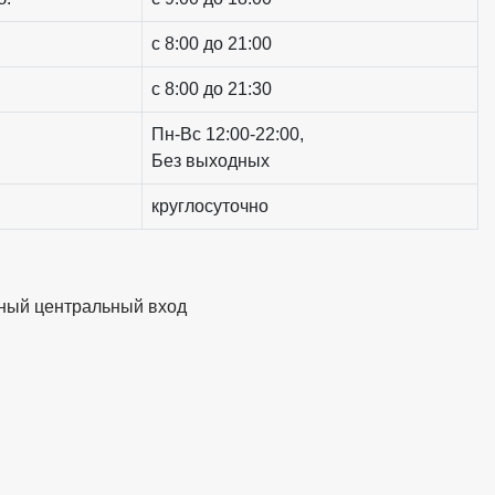
c 8:00 до 21:00
c 8:00 до 21:30
Пн-Вс 12:00-22:00,
Без выходных
круглосуточно