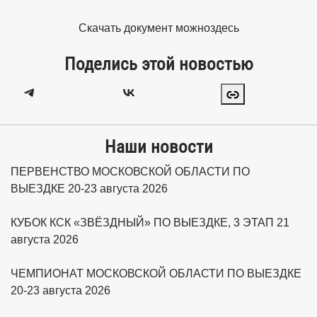
Скачать документ можно
здесь
Поделись этой новостью
Наши новости
ПЕРВЕНСТВО МОСКОВСКОЙ ОБЛАСТИ ПО
ВЫЕЗДКЕ 20-23 августа 2026
КУБОК КСК «ЗВЁЗДНЫЙ» ПО ВЫЕЗДКЕ, 3 ЭТАП 21
августа 2026
ЧЕМПИОНАТ МОСКОВСКОЙ ОБЛАСТИ ПО ВЫЕЗДКЕ
20-23 августа 2026