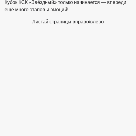
Кубок КСК «Звёздный» только начинается — впереди
ещё много этапов и эмоций!
Листай страницы вправо/влево