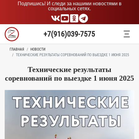
Подпишись! И следи за нашими новостями в
социальных сетях.
+7(916)039-7575
ГЛАВНАЯ
НОВОСТИ
ТЕХНИЧЕСКИЕ РЕЗУЛЬТАТЫ СОРЕВНОВАНИЙ ПО ВЫЕЗДКЕ 1 ИЮНЯ 2025
Технические результаты
соревнований по выездке 1 июня 2025