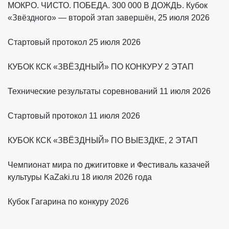
МОКРО. ЧИСТО. ПОБЕДА. 300 000 В ДОЖДЬ. Кубок
«Звёздного» — второй этап завершён, 25 июля 2026
Стартовый протокол 25 июля 2026
КУБОК КСК «ЗВЁЗДНЫЙ» ПО КОНКУРУ 2 ЭТАП
Технические результаты соревнований 11 июля 2026
Стартовый протокол 11 июля 2026
КУБОК КСК «ЗВЁЗДНЫЙ» ПО ВЫЕЗДКЕ, 2 ЭТАП
Чемпионат мира по джигитовке и Фестиваль казачей
культуры KaZaki.ru 18 июля 2026 года
Кубок Гагарина по конкуру 2026