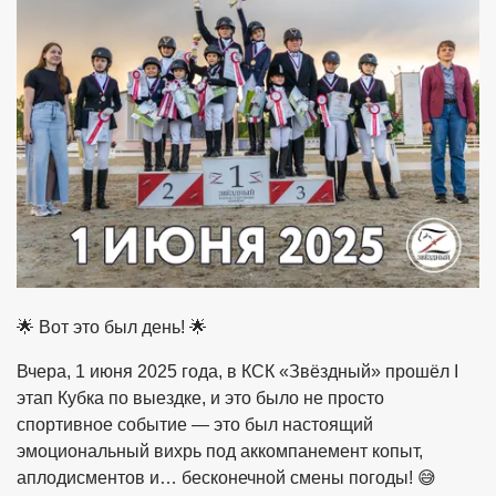
🌟 Вот это был день! 🌟
Вчера, 1 июня 2025 года, в КСК «Звёздный» прошёл I
этап Кубка по выездке, и это было не просто
спортивное событие — это был настоящий
эмоциональный вихрь под аккомпанемент копыт,
аплодисментов и… бесконечной смены погоды! 😅