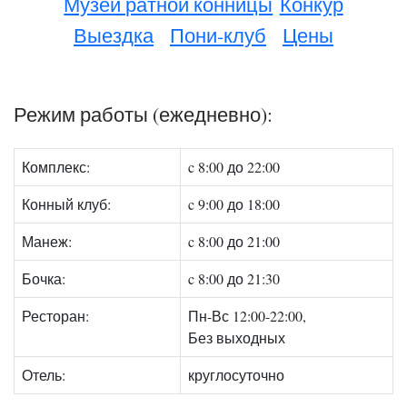
Музей ратной конницы
Конкур
Выездка
Пони-клуб
Цены
Режим работы (ежедневно):
Комплекс:
c 8:00 до 22:00
Конный клуб:
c 9:00 до 18:00
Манеж:
c 8:00 до 21:00
Бочка:
c 8:00 до 21:30
Ресторан:
Пн-Вс 12:00-22:00,
Без выходных
Отель:
круглосуточно