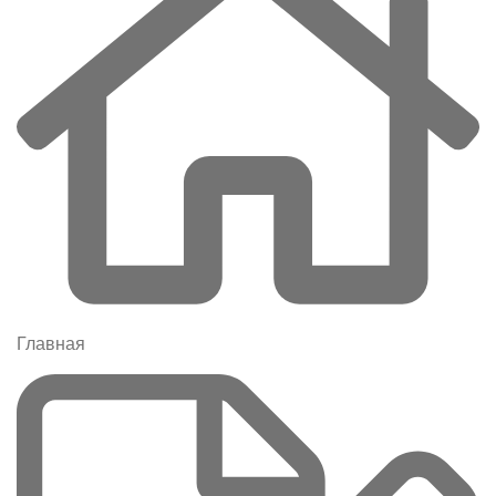
Главная