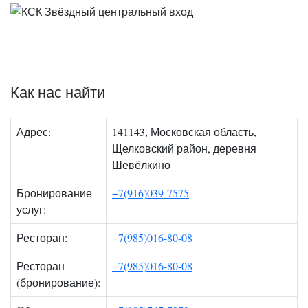
Как нас найти
Адрес:
141143, Московская область,
Щелковский район, деревня
Шевёлкино
Бронирование
+7(916)039-7575
услуг:
Ресторан:
+7(985)016-80-08
Ресторан
+7(985)016-80-08
(бронирование):