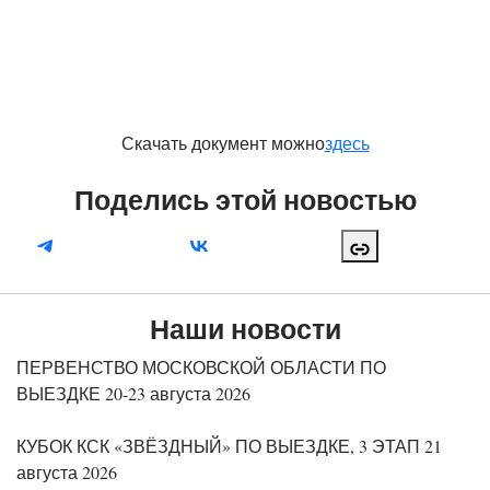
Скачать документ можно
здесь
Поделись этой новостью
Наши новости
ПЕРВЕНСТВО МОСКОВСКОЙ ОБЛАСТИ ПО
ВЫЕЗДКЕ 20-23 августа 2026
КУБОК КСК «ЗВЁЗДНЫЙ» ПО ВЫЕЗДКЕ, 3 ЭТАП 21
августа 2026