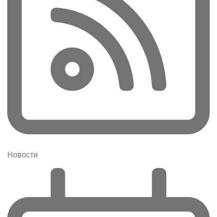
Новости