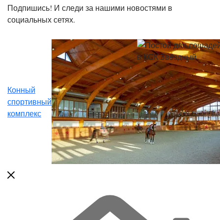
Подпишись! И следи за нашими новостями в
социальных сетях.
Конный
спортивный
комплекс