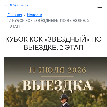
+7(916)039-7575
Главная
Новости
КУБОК КСК «ЗВЁЗДНЫЙ» ПО ВЫЕЗДКЕ, 2
ЭТАП
КУБОК КСК «ЗВЁЗДНЫЙ» ПО
ВЫЕЗДКЕ, 2 ЭТАП