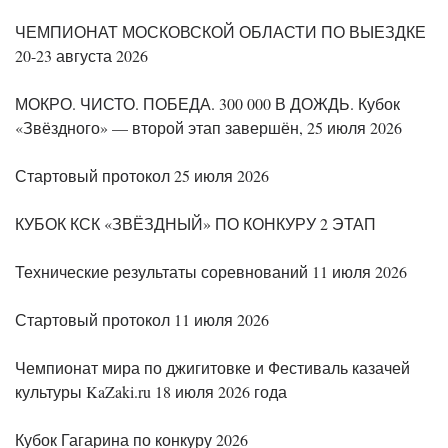
ЧЕМПИОНАТ МОСКОВСКОЙ ОБЛАСТИ ПО ВЫЕЗДКЕ
20-23 августа 2026
МОКРО. ЧИСТО. ПОБЕДА. 300 000 В ДОЖДЬ. Кубок
«Звёздного» — второй этап завершён, 25 июля 2026
Стартовый протокол 25 июля 2026
КУБОК КСК «ЗВЁЗДНЫЙ» ПО КОНКУРУ 2 ЭТАП
Технические результаты соревнований 11 июля 2026
Стартовый протокол 11 июля 2026
Чемпионат мира по джигитовке и Фестиваль казачей
культуры KaZaki.ru 18 июля 2026 года
Кубок Гагарина по конкуру 2026