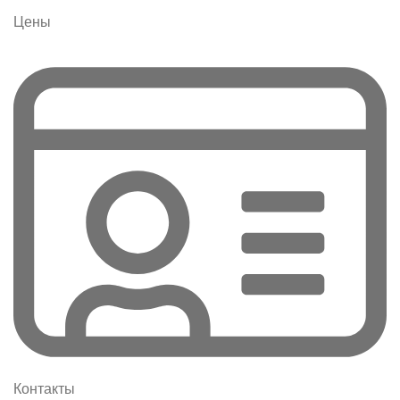
Цены
Контакты