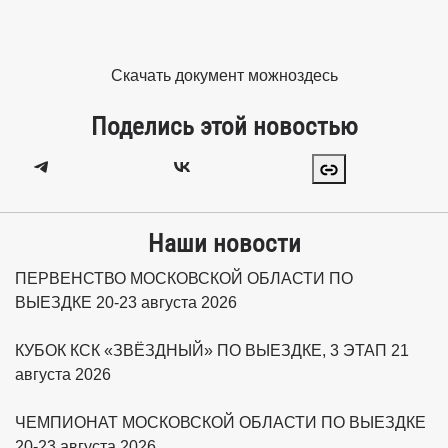
Скачать документ можно
здесь
Поделись этой новостью
Наши новости
ПЕРВЕНСТВО МОСКОВСКОЙ ОБЛАСТИ ПО
ВЫЕЗДКЕ 20-23 августа 2026
КУБОК КСК «ЗВЁЗДНЫЙ» ПО ВЫЕЗДКЕ, 3 ЭТАП 21
августа 2026
ЧЕМПИОНАТ МОСКОВСКОЙ ОБЛАСТИ ПО ВЫЕЗДКЕ
20-23 августа 2026