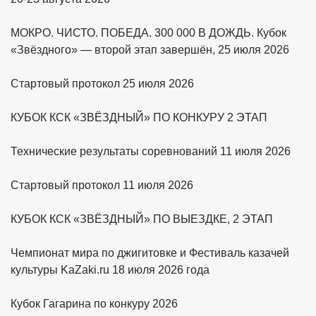
МОКРО. ЧИСТО. ПОБЕДА. 300 000 В ДОЖДЬ. Кубок
«Звёздного» — второй этап завершён, 25 июля 2026
Стартовый протокол 25 июля 2026
КУБОК КСК «ЗВЁЗДНЫЙ» ПО КОНКУРУ 2 ЭТАП
Технические результаты соревнований 11 июля 2026
Стартовый протокол 11 июля 2026
КУБОК КСК «ЗВЁЗДНЫЙ» ПО ВЫЕЗДКЕ, 2 ЭТАП
Чемпионат мира по джигитовке и Фестиваль казачей
культуры KaZaki.ru 18 июля 2026 года
Кубок Гагарина по конкуру 2026