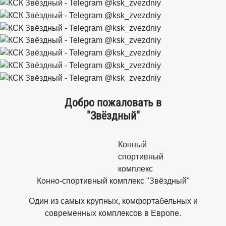
Добро пожаловать в
"Звёздный"
Конный
спортивный
комплекс
Конно-спортивный комплекс "Звёздный"
Один из самых крупных, комфортабельных и
современных комплексов в Европе.