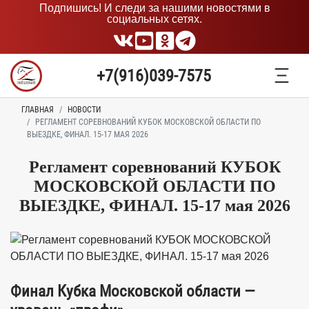
Подпишись! И следи за нашими новостями в
социальных сетях.
+7(916)039-7575
ГЛАВНАЯ
НОВОСТИ
РЕГЛАМЕНТ СОРЕВНОВАНИЙ КУБОК МОСКОВСКОЙ ОБЛАСТИ ПО
ВЫЕЗДКЕ, ФИНАЛ. 15-17 МАЯ 2026
Регламент соревнований КУБОК
МОСКОВСКОЙ ОБЛАСТИ ПО
ВЫЕЗДКЕ, ФИНАЛ. 15-17 мая 2026
Финал Кубка Московской области —