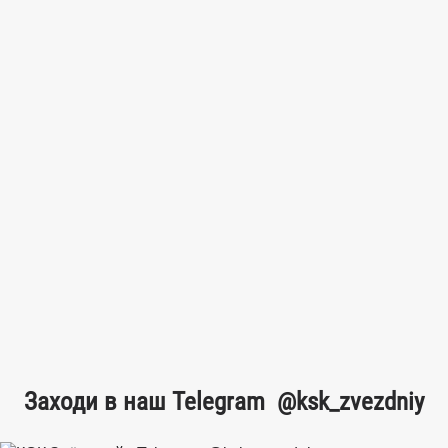
Заходи в наш Telegram
@ksk_zvezdniy