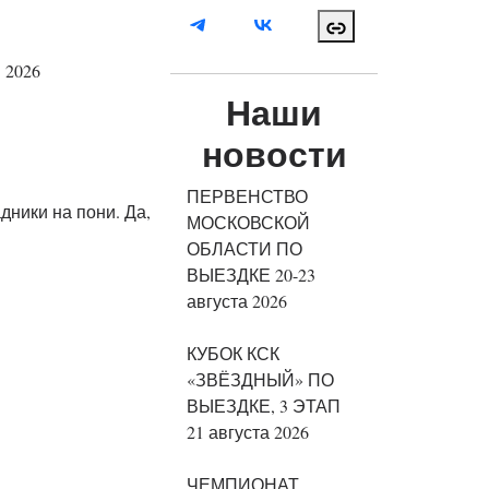
Наши
новости
ПЕРВЕНСТВО
дники на пони. Да,
МОСКОВСКОЙ
ОБЛАСТИ ПО
ВЫЕЗДКЕ 20-23
августа 2026
КУБОК КСК
«ЗВЁЗДНЫЙ» ПО
ВЫЕЗДКЕ, 3 ЭТАП
21 августа 2026
ЧЕМПИОНАТ