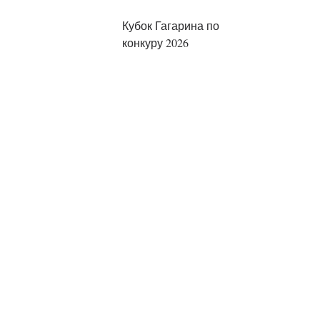
Кубок Гагарина по
конкуру 2026