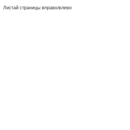
Листай страницы вправо/влево