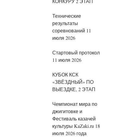
КОНКУРУ 2 ЭТАП
Технические
результаты
соревнований 11
июля 2026
Стартовый протокол
11 июля 2026
КУБОК КСК
«ЗВЁЗДНЫЙ» ПО
ВЫЕЗДКЕ, 2 ЭТАП
Чемпионат мира по
джигитовке и
Фестиваль казачей
культуры KaZaki.ru 18
июля 2026 года