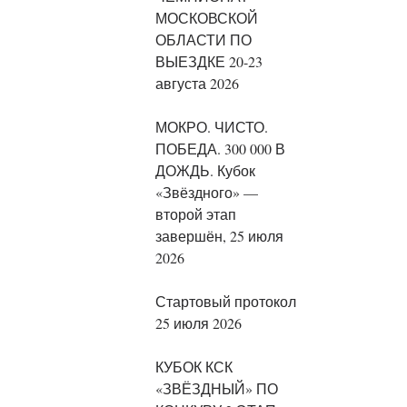
МОСКОВСКОЙ
ОБЛАСТИ ПО
ВЫЕЗДКЕ 20-23
августа 2026
МОКРО. ЧИСТО.
ПОБЕДА. 300 000 В
ДОЖДЬ. Кубок
«Звёздного» —
второй этап
завершён, 25 июля
2026
Стартовый протокол
25 июля 2026
КУБОК КСК
«ЗВЁЗДНЫЙ» ПО