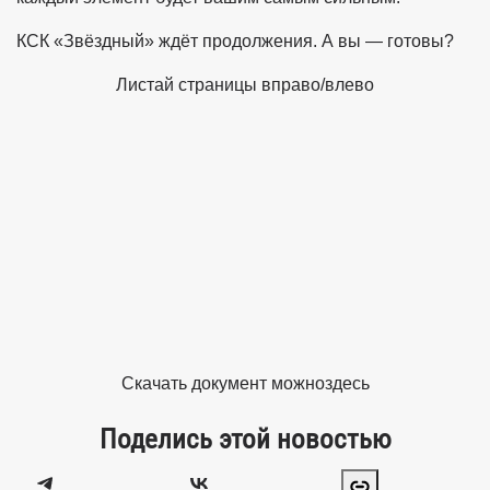
КСК «Звёздный» ждёт продолжения. А вы — готовы?
Листай страницы вправо/влево
Скачать документ можно
здесь
Поделись этой новостью