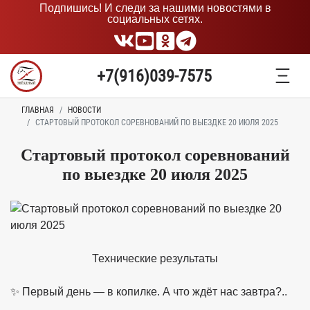
Подпишись! И следи за нашими новостями в
социальных сетях.
+7(916)039-7575
ГЛАВНАЯ
НОВОСТИ
СТАРТОВЫЙ ПРОТОКОЛ СОРЕВНОВАНИЙ ПО ВЫЕЗДКЕ 20 ИЮЛЯ 2025
Стартовый протокол соревнований
по выездке 20 июля 2025
Технические результаты
✨ Первый день — в копилке. А что ждёт нас завтра?..