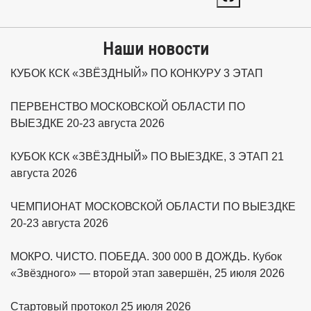
Наши новости
КУБОК КСК «ЗВЁЗДНЫЙ» ПО КОНКУРУ 3 ЭТАП
ПЕРВЕНСТВО МОСКОВСКОЙ ОБЛАСТИ ПО
ВЫЕЗДКЕ 20-23 августа 2026
КУБОК КСК «ЗВЁЗДНЫЙ» ПО ВЫЕЗДКЕ, 3 ЭТАП 21
августа 2026
ЧЕМПИОНАТ МОСКОВСКОЙ ОБЛАСТИ ПО ВЫЕЗДКЕ
20-23 августа 2026
МОКРО. ЧИСТО. ПОБЕДА. 300 000 В ДОЖДЬ. Кубок
«Звёздного» — второй этап завершён, 25 июля 2026
Стартовый протокол 25 июля 2026