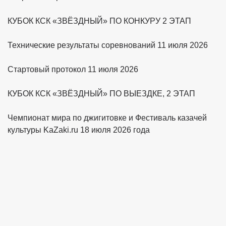
КУБОК КСК «ЗВЁЗДНЫЙ» ПО КОНКУРУ 2 ЭТАП
Технические результаты соревнований 11 июля 2026
Стартовый протокол 11 июля 2026
КУБОК КСК «ЗВЁЗДНЫЙ» ПО ВЫЕЗДКЕ, 2 ЭТАП
Чемпионат мира по джигитовке и Фестиваль казачей
культуры KaZaki.ru 18 июля 2026 года