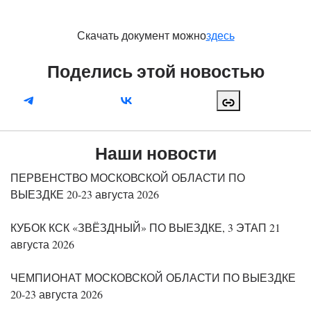
Скачать документ можно
здесь
Поделись этой новостью
Наши новости
ПЕРВЕНСТВО МОСКОВСКОЙ ОБЛАСТИ ПО
ВЫЕЗДКЕ 20-23 августа 2026
КУБОК КСК «ЗВЁЗДНЫЙ» ПО ВЫЕЗДКЕ, 3 ЭТАП 21
августа 2026
ЧЕМПИОНАТ МОСКОВСКОЙ ОБЛАСТИ ПО ВЫЕЗДКЕ
20-23 августа 2026