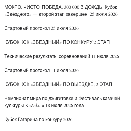
МОКРО. ЧИСТО. ПОБЕДА. 300 000 В ДОЖДЬ. Кубок
«Звёздного» — второй этап завершён, 25 июля 2026
Стартовый протокол 25 июля 2026
КУБОК КСК «ЗВЁЗДНЫЙ» ПО КОНКУРУ 2 ЭТАП
Технические результаты соревнований 11 июля 2026
Стартовый протокол 11 июля 2026
КУБОК КСК «ЗВЁЗДНЫЙ» ПО ВЫЕЗДКЕ, 2 ЭТАП
Чемпионат мира по джигитовке и Фестиваль казачей
культуры KaZaki.ru 18 июля 2026 года
Кубок Гагарина по конкуру 2026