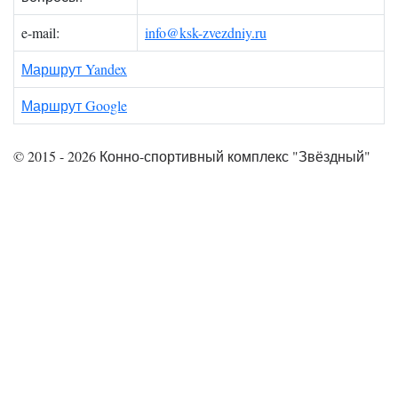
e-mail:
info@ksk-zvezdniy.ru
Маршрут Yandex
Маршрут Google
© 2015 - 2026 Конно-спортивный комплекс "Звёздный"