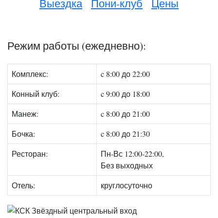
Выездка
Пони-клуб
Цены
Режим работы (ежедневно):
Комплекс:
c 8:00 до 22:00
Конный клуб:
c 9:00 до 18:00
Манеж:
c 8:00 до 21:00
Бочка:
c 8:00 до 21:30
Ресторан:
Пн-Вс 12:00-22:00,
Без выходных
Отель:
круглосуточно