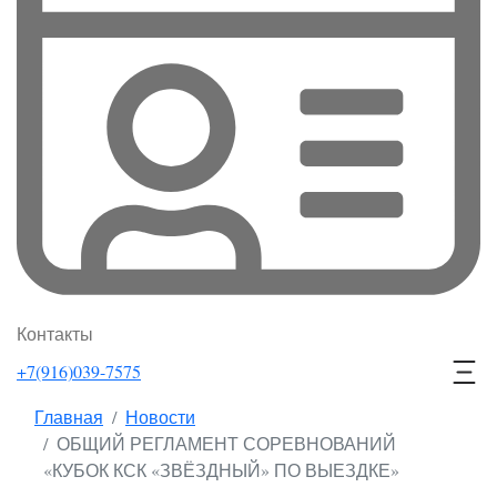
Контакты
+7(916)039-7575
Главная
Новости
ОБЩИЙ РЕГЛАМЕНТ СОРЕВНОВАНИЙ
«КУБОК КСК «ЗВЁЗДНЫЙ» ПО ВЫЕЗДКЕ»