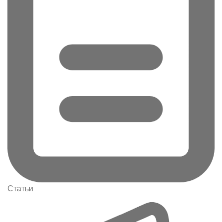
Статьи