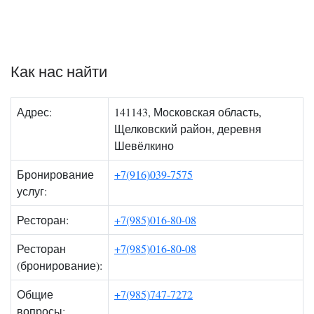
Как нас найти
Адрес:
141143, Московская область,
Щелковский район, деревня
Шевёлкино
Бронирование
+7(916)039-7575
услуг:
Ресторан:
+7(985)016-80-08
Ресторан
+7(985)016-80-08
(бронирование):
Общие
+7(985)747-7272
вопросы: