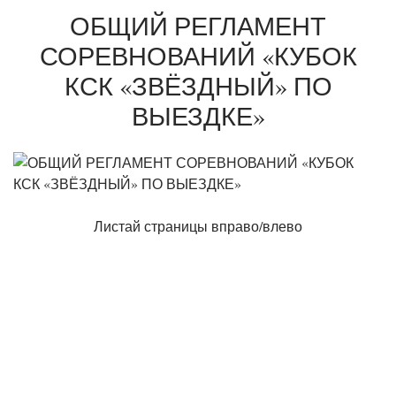
ОБЩИЙ РЕГЛАМЕНТ
СОРЕВНОВАНИЙ «КУБОК
КСК «ЗВЁЗДНЫЙ» ПО
ВЫЕЗДКЕ»
Листай страницы вправо/влево