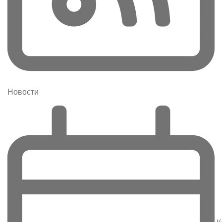
Новости