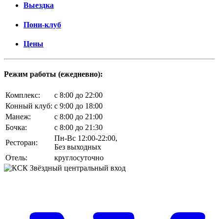
Выездка
Пони-клуб
Цены
Режим работы (ежедневно):
Комплекс:
c 8:00 до 22:00
Конный клуб:
c 9:00 до 18:00
Манеж:
c 8:00 до 21:00
Бочка:
c 8:00 до 21:30
Пн-Вс 12:00-22:00,
Ресторан:
Без выходных
Отель:
круглосуточно