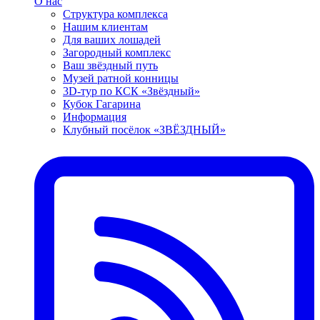
О нас
Структура комплекса
Нашим клиентам
Для ваших лошадей
Загородный комплекс
Ваш звёздный путь
Музей ратной конницы
3D-тур по КСК «Звёздный»
Кубок Гагарина
Информация
Клубный посёлок «ЗВЁЗДНЫЙ»