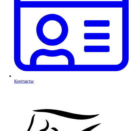
Контакты