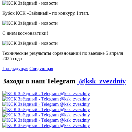
Кубок КСК «Звёздный» по конкуру. I этап.
С днем космонавтики!
Технические результаты соревнований по выездке 5 апреля
2025 года
Предыдущая
Следующая
Заходи в наш Telegram
@ksk_zvezdniy