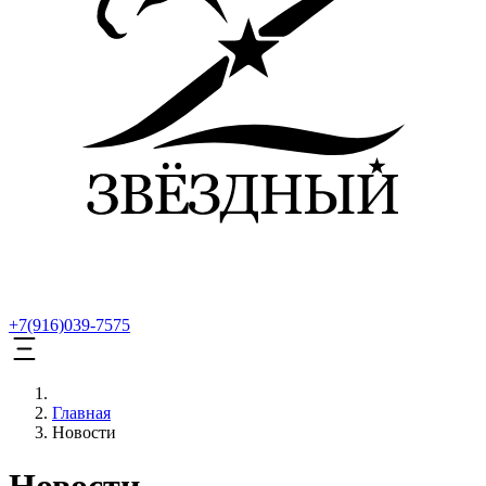
+7(916)039-7575
Главная
Новости
Новости