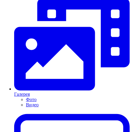
Галерея
Фото
Видео