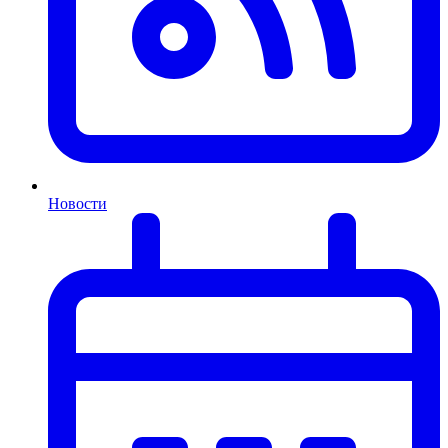
Новости