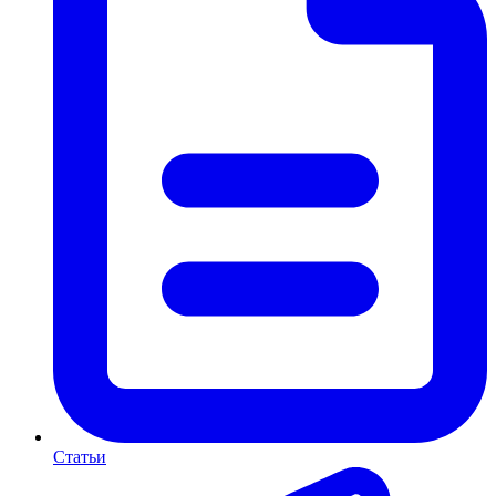
Статьи