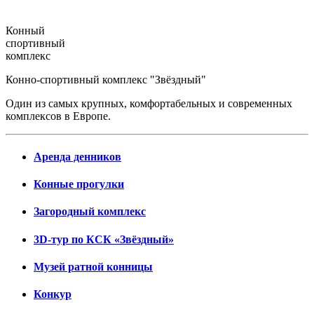
Конный
спортивный
комплекс
Конно-спортивный комплекс "Звёздный"
Один из самых крупных, комфортабельных и современных
комплексов в Европе.
Аренда денников
Конные прогулки
Загородный комплекс
3D-тур по КСК «Звёздный»
Музей ратной конницы
Конкур