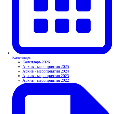
Календарь
Календарь 2026
Архив - мероприятия 2025
Архив - мероприятия 2024
Архив - мероприятия 2023
Архив - мероприятия 2022