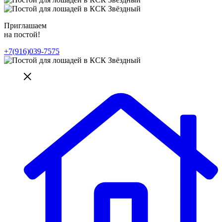
Приглашаем
на постой!
+7(916)039-7575