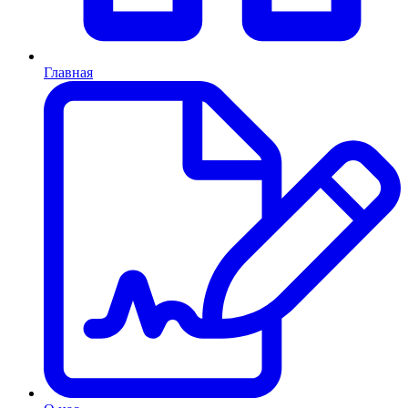
Главная