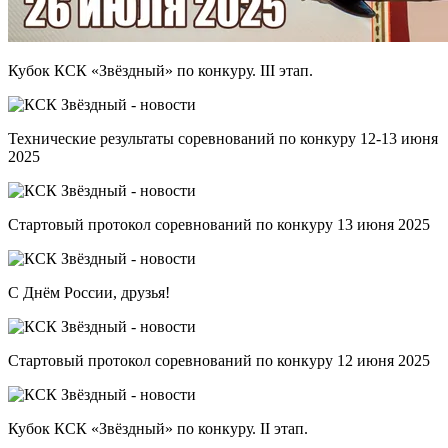
Кубок КСК «Звёздный» по конкуру. III этап.
Технические результаты соревнований по конкуру 12-13 июня
2025
Стартовый протокол соревнований по конкуру 13 июня 2025
С Днём России, друзья!
Стартовый протокол соревнований по конкуру 12 июня 2025
Кубок КСК «Звёздный» по конкуру. II этап.