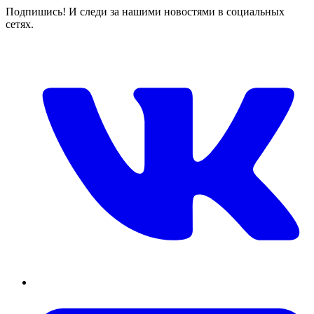
Подпишись! И следи за нашими новостями в социальных
сетях.