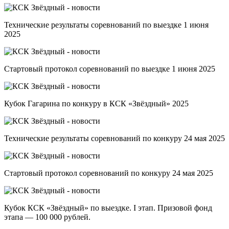
Технические результаты соревнований по выездке 1 июня
2025
Стартовый протокол соревнований по выездке 1 июня 2025
Кубок Гагарина по конкуру в КСК «Звёздный» 2025
Технические результаты соревнований по конкуру 24 мая 2025
Стартовый протокол соревнований по конкуру 24 мая 2025
Кубок КСК «Звёздный» по выездке. I этап. Призовой фонд
этапа — 100 000 рублей.