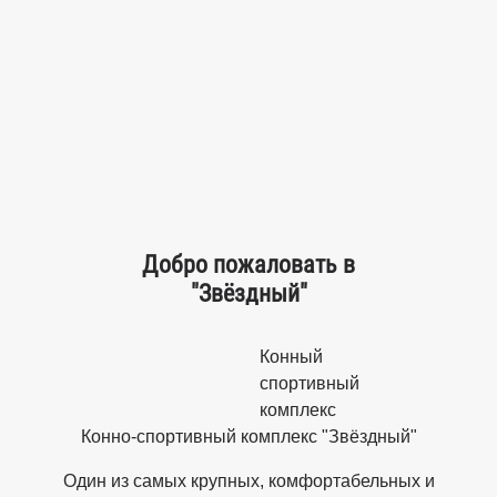
Добро пожаловать в
"Звёздный"
Конный
спортивный
комплекс
Конно-спортивный комплекс "Звёздный"
Один из самых крупных, комфортабельных и