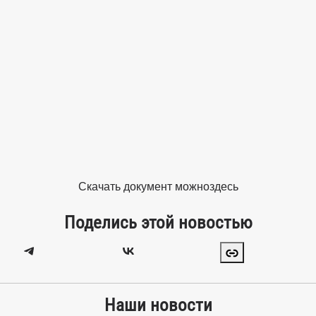
Скачать документ можно
здесь
Поделись этой новостью
Наши новости