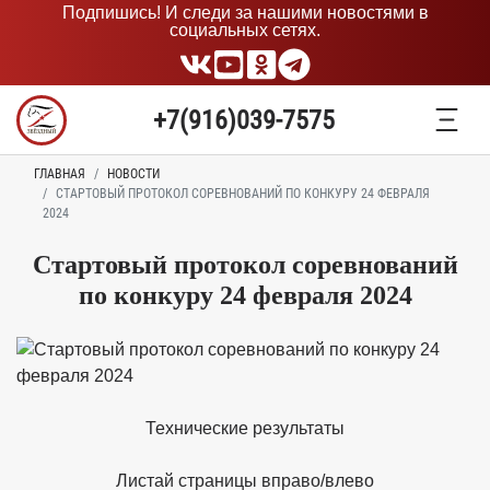
Подпишись! И следи за нашими новостями в
социальных сетях.
+7(916)039-7575
ГЛАВНАЯ
НОВОСТИ
СТАРТОВЫЙ ПРОТОКОЛ СОРЕВНОВАНИЙ ПО КОНКУРУ 24 ФЕВРАЛЯ
2024
Стартовый протокол соревнований
по конкуру 24 февраля 2024
Технические результаты
Листай страницы вправо/влево