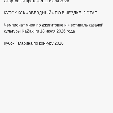
Стартовый протокол 11 июля 2026
КУБОК КСК «ЗВЁЗДНЫЙ» ПО ВЫЕЗДКЕ, 2 ЭТАП
Чемпионат мира по джигитовке и Фестиваль казачей
культуры KaZaki.ru 18 июля 2026 года
Кубок Гагарина по конкуру 2026