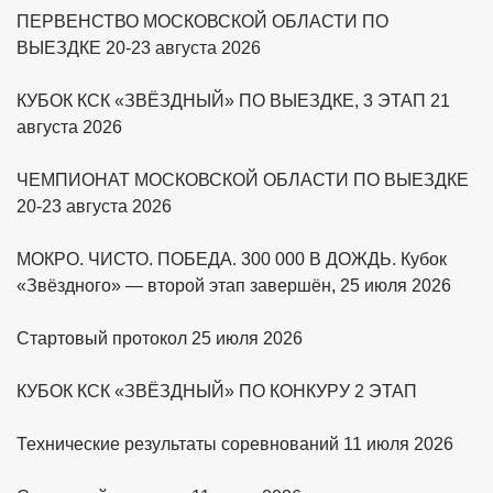
ПЕРВЕНСТВО МОСКОВСКОЙ ОБЛАСТИ ПО
ВЫЕЗДКЕ 20-23 августа 2026
КУБОК КСК «ЗВЁЗДНЫЙ» ПО ВЫЕЗДКЕ, 3 ЭТАП 21
августа 2026
ЧЕМПИОНАТ МОСКОВСКОЙ ОБЛАСТИ ПО ВЫЕЗДКЕ
20-23 августа 2026
МОКРО. ЧИСТО. ПОБЕДА. 300 000 В ДОЖДЬ. Кубок
«Звёздного» — второй этап завершён, 25 июля 2026
Стартовый протокол 25 июля 2026
КУБОК КСК «ЗВЁЗДНЫЙ» ПО КОНКУРУ 2 ЭТАП
Технические результаты соревнований 11 июля 2026